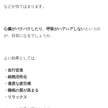
などが当てはまります。
心臓がバクバクしたり、呼吸がハアハアしない
というの
が、目安になるでしょうか。
よい効果としては、
・血行促進
・細胞活性化
・適度な疲労感
・睡眠の質が高まる
・リラックス