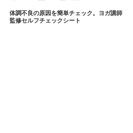
体調不良の原因を簡単チェック。ヨガ講師
監修セルフチェックシート