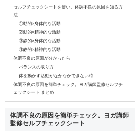
セルフチェックシートを使い、体調不良の原因を知る方
法
①動的×身体的な活動
②動的×精神的な活動
③静的×身体的な活動
④静的×精神的な活動
体調不良の原因が分かったら
バランスの取り方
体を動かす活動がなかなかできない時
体調不良の原因を簡単チェック。ヨガ講師監修セルフチ
ェックシート まとめ
体調不良の原因を簡単チェック。ヨガ講師
監修セルフチェックシート