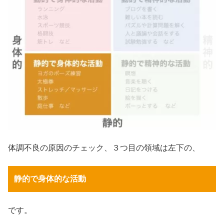
体調不良の原因のチェック、３つ目の領域は左下の、
静的で身体的な活動
です。