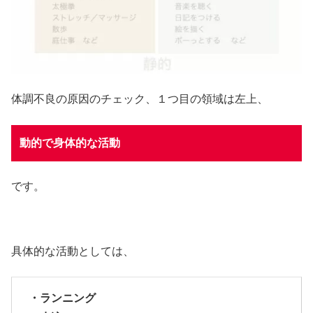
体調不良の原因のチェック、１つ目の領域は左上、
動的で身体的な活動
です。
具体的な活動としては、
・ランニング