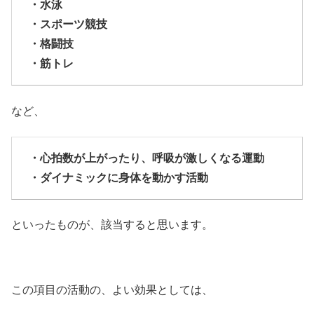
・水泳
・スポーツ競技
・格闘技
・筋トレ
など、
・心拍数が上がったり、呼吸が激しくなる運動
・ダイナミックに身体を動かす活動
といったものが、該当すると思います。
この項目の活動の、よい効果としては、