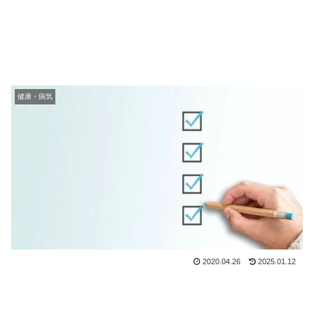
健康・病気
2020.04.26
2025.01.12