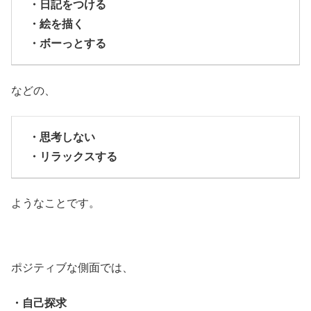
・日記をつける
・絵を描く
・ボーっとする
などの、
・思考しない
・リラックスする
ようなことです。
ポジティブな側面では、
・自己探求