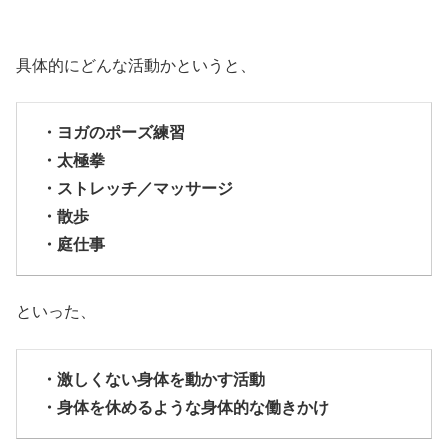
具体的にどんな活動かというと、
・ヨガのポーズ練習
・太極拳
・ストレッチ／マッサージ
・散歩
・庭仕事
といった、
・激しくない身体を動かす活動
・身体を休めるような身体的な働きかけ