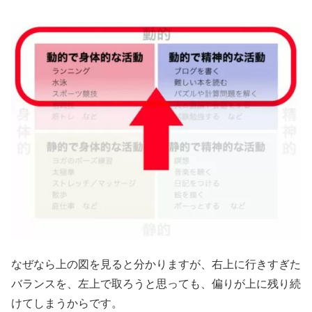
なぜなら上の図を見ると分かりますが、右上に行きすぎた
バランスを、左上で取ろうと思っても、偏りが上に残り続
けてしまうからです。