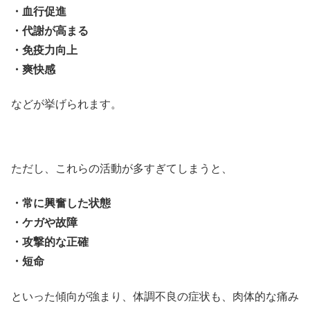
・血行促進
・代謝が高まる
・免疫力向上
・爽快感
などが挙げられます。
ただし、これらの活動が多すぎてしまうと、
・常に興奮した状態
・ケガや故障
・攻撃的な正確
・短命
といった傾向が強まり、体調不良の症状も、肉体的な痛み