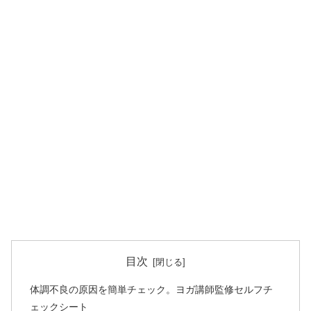
目次
体調不良の原因を簡単チェック。ヨガ講師監修セルフチ
ェックシート