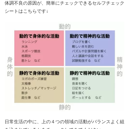
体調不良の原因が、簡単にチェックできるセルフチェック
シートはこちらです↓
日常生活の中に、上の４つの領域の活動がバランスよく組