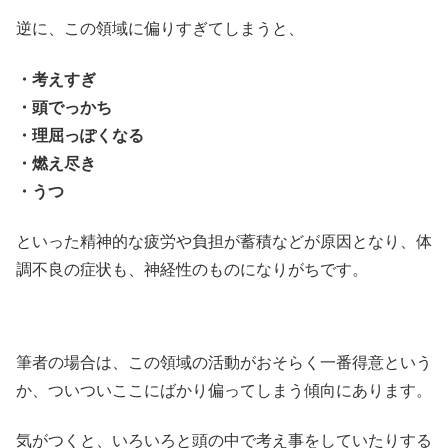
逆に、この領域に偏りすぎてしまうと、
・考えすぎ
・頭でっかち
・理屈っぽくなる
・燃え尽き
・うつ
といった精神的な疲労や負担が蓄積などが原因となり、体
調不良の症状も、神経性のものになりがちです。
筆者の場合は、この領域の活動がおそらく一番得意という
か、ついついここにばかり偏ってしまう傾向にあります。
気がつくと、いろいろと頭の中で考え事をしていたりする