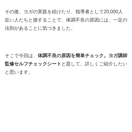
その後、ヨガの実践を続けたり、指導者として20,000人
近い人たちと接することで、体調不良の原因には、一定の
法則があることに気づきました。
そこで今回は、
体調不良の原因を簡単チェック。ヨガ講師
監修セルフチェックシート
と題して、詳しくご紹介したい
と思います。