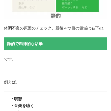
体調不良の原因のチェック、最後４つ目の領域は右下の、
静的で精神的な活動
です。
例えば、
・瞑想
・音楽を聴く