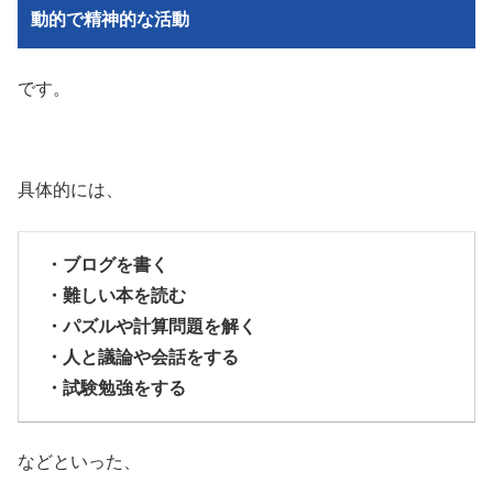
動的で精神的な活動
です。
具体的には、
・ブログを書く
・難しい本を読む
・パズルや計算問題を解く
・人と議論や会話をする
・試験勉強をする
などといった、