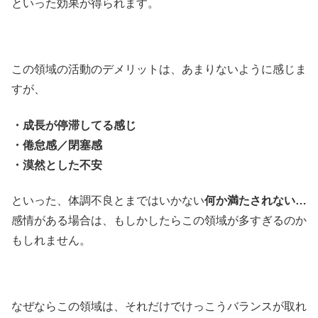
といった効果が得られます。
この領域の活動のデメリットは、あまりないように感じま
すが、
・成長が停滞してる感じ
・倦怠感／閉塞感
・漠然とした不安
といった、体調不良とまではいかない
何か満たされない…
感情がある場合は、もしかしたらこの領域が多すぎるのか
もしれません。
なぜならこの領域は、それだけでけっこうバランスが取れ