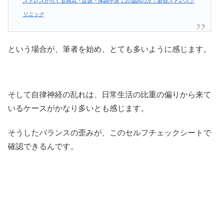
ストレスからくる病気・症状・体調不良でお悩みの方｜新宿ストレスク
リニック
という場合が、筆者を始め、とても多いように感じます。
そして自律神経の乱れは、日常生活の比重の偏りから来て
いるケースがかなり多いとも感じます。
そうしたバランスの歪みが、このセルフチェックシートで
確認できるんです。