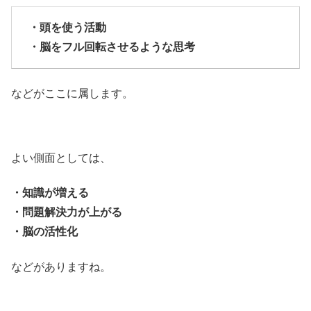
・頭を使う活動
・脳をフル回転させるような思考
などがここに属します。
よい側面としては、
・知識が増える
・問題解決力が上がる
・脳の活性化
などがありますね。