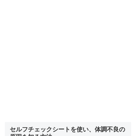
セルフチェックシートを使い、体調不良の