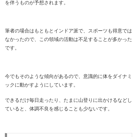
を伴うものが予想されます。
筆者の場合はもともとインドア派で、スポーツも得意では
なかったので、この領域の活動は不足することが多かった
です。
今でもそのような傾向があるので、意識的に体をダイナミ
ックに動かすようにしています。
できるだけ毎日走ったり、たまに山登りに出かけるなどし
ていると、体調不良を感じることも少ないです。