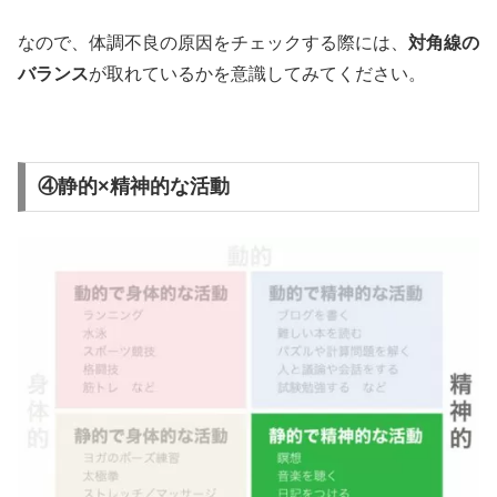
なので、体調不良の原因をチェックする際には、
対角線の
バランス
が取れているかを意識してみてください。
④静的×精神的な活動