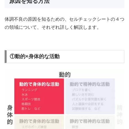
原因を知る方法
体調不良の原因を知るための、セルチェックシートの４つ
の領域について、それぞれ詳しく解説します。
①動的×身体的な活動