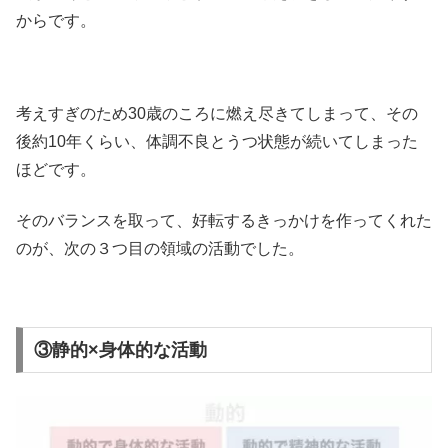
からです。
考えすぎのため30歳のころに燃え尽きてしまって、その
後約10年くらい、体調不良とうつ状態が続いてしまった
ほどです。
そのバランスを取って、好転するきっかけを作ってくれた
のが、次の３つ目の領域の活動でした。
③静的×身体的な活動