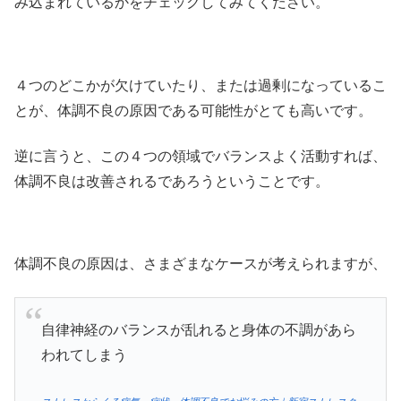
み込まれているかをチェックしてみてください。
４つのどこかが欠けていたり、または過剰になっているこ
とが、体調不良の原因である可能性がとても高いです。
逆に言うと、この４つの領域でバランスよく活動すれば、
体調不良は改善されるであろうということです。
体調不良の原因は、さまざまなケースが考えられますが、
自律神経のバランスが乱れると身体の不調があら
われてしまう