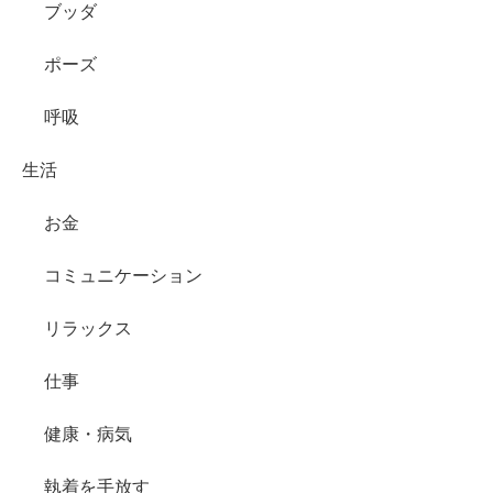
ブッダ
ポーズ
呼吸
生活
お金
コミュニケーション
リラックス
仕事
健康・病気
執着を手放す