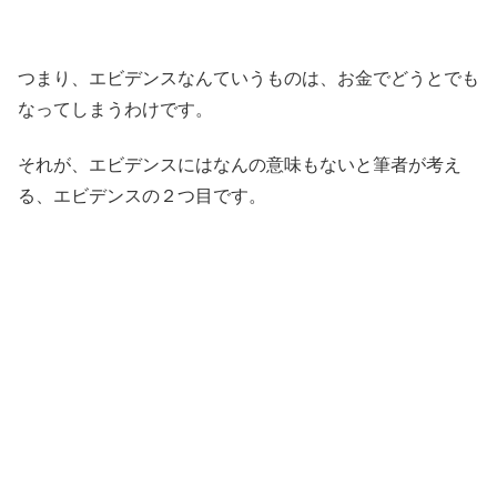
つまり、エビデンスなんていうものは、お金でどうとでも
なってしまうわけです。
それが、エビデンスにはなんの意味もないと筆者が考え
る、エビデンスの２つ目です。