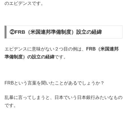
のエビデンスです。
②FRB（米国連邦準備制度）設立の経緯
エビデンスに意味がない２つ目の例は、
FRB（米国連邦
準備制度）の設立の経緯
です。
FRBという言葉を聞いたことがあるでしょうか？
乱暴に言ってしまうと、日本でいう日本銀行みたいなもの
です。