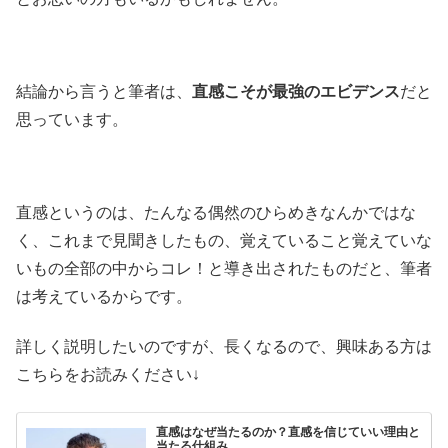
結論から言うと筆者は、
直感こそが最強のエビデンス
だと
思っています。
直感というのは、たんなる偶然のひらめきなんかではな
く、これまで見聞きしたもの、覚えていること覚えていな
いもの全部の中からコレ！と導き出されたものだと、筆者
は考えているからです。
詳しく説明したいのですが、長くなるので、興味ある方は
こちらをお読みください↓
直感はなぜ当たるのか？直感を信じていい理由と
当たる仕組み