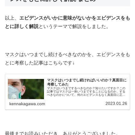
以上、
エビデンスがいかに意味がないかをエビデンスをも
とに詳しく解説
というテーマで解説をしました。
マスクはいつまでし続けるべきなのかを、エビデンスをも
とに考察した記事はこちらです↓
マスクはいつまでし続ければいいのか？真面目に
考察してみた
マスクはいつまでするべきなのか？知りたいですか？この
記事ではマスクは一体いつまですることになるのか、する
べきなのかについて、何のエビデンスもなく真面目に正直
に考察をしてみました。マスクをいつまでもし続けるのは
変だとお感じでしたらぜひ必見です
2023.01.26
kennakagawa.com
最後までお読みいただき、ありがとうございました。