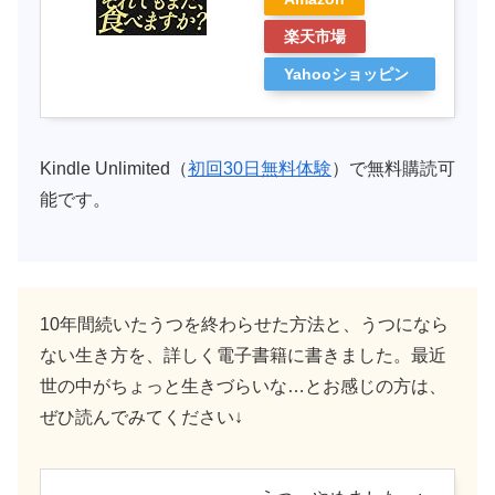
楽天市場
Yahooショッピン
グ
Kindle Unlimited（
初回30日無料体験
）で無料購読可
能です。
10年間続いたうつを終わらせた方法と、うつになら
ない生き方を、詳しく電子書籍に書きました。最近
世の中がちょっと生きづらいな…とお感じの方は、
ぜひ読んでみてください↓