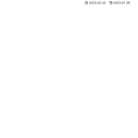
2023.02.10
2023.07.28