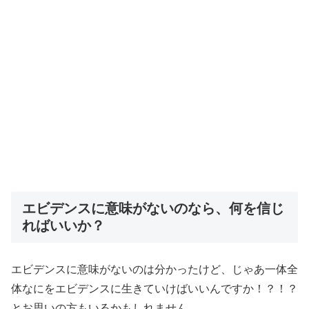
エビデンスに意味がないのなら、何を信じ
ればいいか？
エビデンスに意味がないのは分かったけど、じゃあ一体全
体なにをエビデンスに生きていけばいいんですか！？！？
とお思いの方もいるかもしれません。