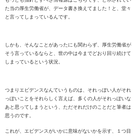
た当の厚生労働省が、データ書き換えてました！と、堂々
と言ってしまっているんです。
しかも、そんなことがあったにも関わらず、厚生労働省が
そう言っているならと、世の中は今までどおり回り続けて
しまっているという状況。
つまりエビデンスなんていうものは、それっぽい人がそれ
っぽいことをそれらしく言えば、多くの人がそれっぽいな
あと思ってしまうという、ただそれだけのことだと筆者は
思うのです。
これが、エビデンスがいかに意味がないかを示す、１つ目