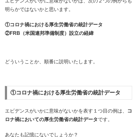
エビデンスがいかに意味がないかは、次の２つの例からも
明らかではないかと思います。
①コロナ禍における厚生労働省の統計データ
②FRB（米国連邦準備制度）設立の経緯
どういうことか、順番に説明いたします。
①コロナ禍における厚生労働省の統計データ
エビデンスがいかに意味がないかを表す１つ目の例は、
コ
ロナ禍においての厚生労働省の統計データ
です。
あなたも記憶にないでしょうか？