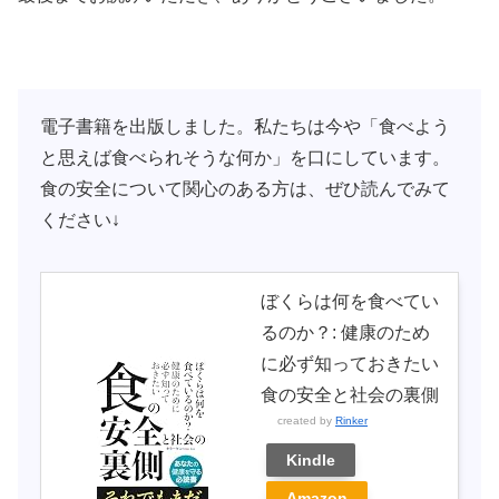
電子書籍を出版しました。私たちは今や「食べよう
と思えば食べられそうな何か」を口にしています。
食の安全について関心のある方は、ぜひ読んでみて
ください↓
ぼくらは何を食べてい
るのか？: 健康のため
に必ず知っておきたい
食の安全と社会の裏側
created by
Rinker
Kindle
Amazon