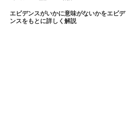
エビデンスがいかに意味がないかをエビデ
ンスをもとに詳しく解説