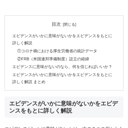
目次
エビデンスがいかに意味がないかをエビデンスをもとに
詳しく解説
①コロナ禍における厚生労働省の統計データ
②FRB（米国連邦準備制度）設立の経緯
エビデンスに意味がないのなら、何を信じればいいか？
エビデンスがいかに意味がないかをエビデンスをもとに
詳しく解説 まとめ
エビデンスがいかに意味がないかをエビデ
ンスをもとに詳しく解説