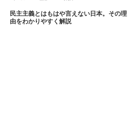
民主主義とはもはや言えない日本。その理
由をわかりやすく解説