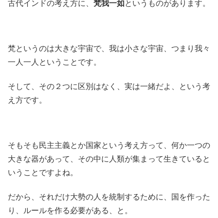
古代インドの考え方に、
梵我一如
というものがあります。
梵というのは大きな宇宙で、我は小さな宇宙、つまり我々
一人一人ということです。
そして、その２つに区別はなく、実は一緒だよ、という考
え方です。
そもそも民主主義とか国家という考え方って、何か一つの
大きな器があって、その中に人類が集まって生きていると
いうことですよね。
だから、それだけ大勢の人を統制するために、国を作った
り、ルールを作る必要がある、と。