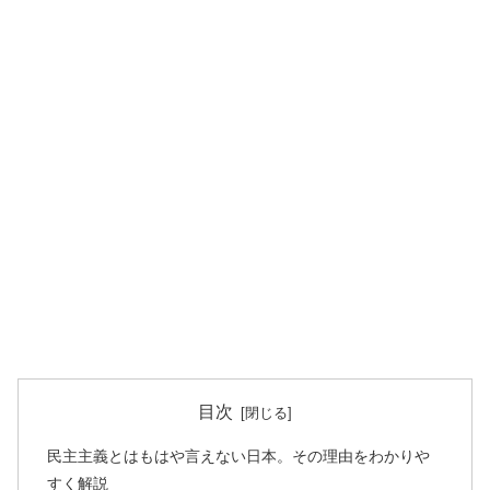
目次
民主主義とはもはや言えない日本。その理由をわかりや
すく解説