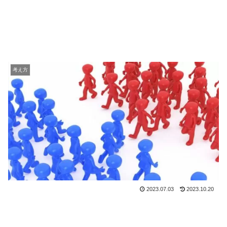
考え方
2023.07.03
2023.10.20