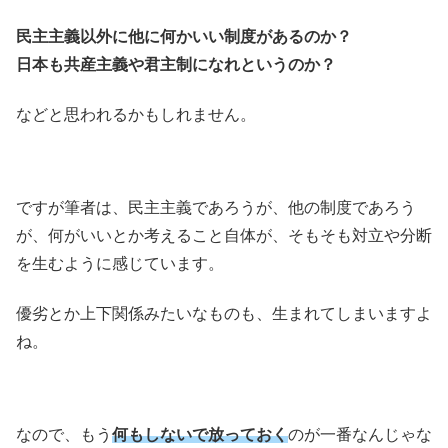
民主主義以外に他に何かいい制度があるのか？
日本も共産主義や君主制になれというのか？
などと思われるかもしれません。
ですが筆者は、民主主義であろうが、他の制度であろう
が、何がいいとか考えること自体が、そもそも対立や分断
を生むように感じています。
優劣とか上下関係みたいなものも、生まれてしまいますよ
ね。
なので、もう
何もしないで放っておく
のが一番なんじゃな