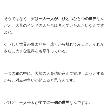
そうではなく、実は
一人一人が、ひとつひとつの世界
なん
だと、大昔のインドの人たちは考えていたみたいなんです
よね。
そうした世界の集まりを、遠くから離れてみると、それが
さらに大きな世界をも形作っている。
一つの箱の中に、大勢の人を詰め込んで管理しようとする
から、対立や争いが起こると思うんです。
だけど、
一人一人がすでに一個の世界
なんですよ。