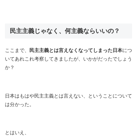
民主主義じゃなく、何主義ならいいの？
ここまで、
民主主義とは言えなくなってしまった日本
につ
いてあれこれ考察してきましたが、いかがだったでしょう
か？
日本はもはや民主主義とは言えない、ということについて
は分かった。
とはいえ、