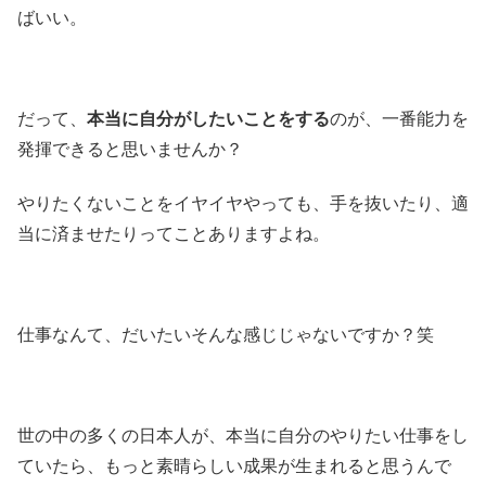
ばいい。
だって、
本当に自分がしたいことをする
のが、一番能力を
発揮できると思いませんか？
やりたくないことをイヤイヤやっても、手を抜いたり、適
当に済ませたりってことありますよね。
仕事なんて、だいたいそんな感じじゃないですか？笑
世の中の多くの日本人が、本当に自分のやりたい仕事をし
ていたら、もっと素晴らしい成果が生まれると思うんで