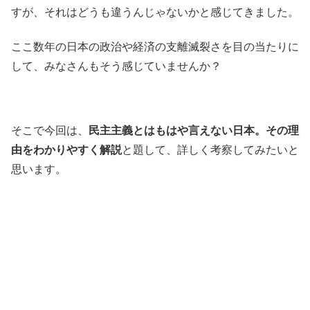
すが、それはどうも違うんじゃないかと感じてきました。
ここ数年の日本の政治や経済の支離滅裂さを目の当たりに
して、みなさんもそう感じていませんか？
そこで今回は、
民主主義とはもはや言えない日本。その理
由をわかりやすく解説
と題して、詳しく考察してみたいと
思います。