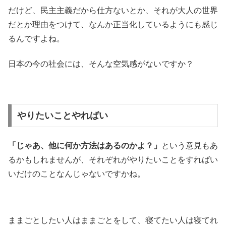
だけど、民主主義だから仕方ないとか、それが大人の世界
だとか理由をつけて、なんか正当化しているようにも感じ
るんですよね。
日本の今の社会には、そんな空気感がないですか？
やりたいことやればい
「じゃあ、他に何か方法はあるのかよ？」
という意見もあ
るかもしれませんが、それぞれがやりたいことをすればい
いだけのことなんじゃないですかね。
ままごとしたい人はままごとをして、寝てたい人は寝てれ