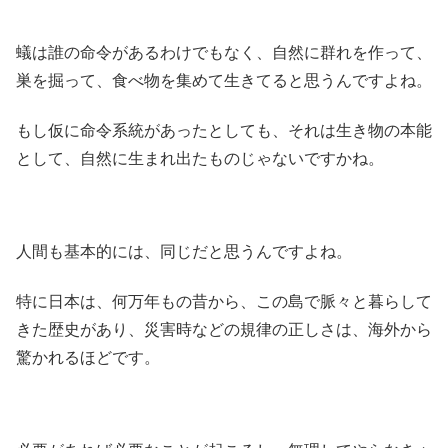
蟻は誰の命令があるわけでもなく、自然に群れを作って、
巣を掘って、食べ物を集めて生きてると思うんですよね。
もし仮に命令系統があったとしても、それは生き物の本能
として、自然に生まれ出たものじゃないですかね。
人間も基本的には、同じだと思うんですよね。
特に日本は、何万年もの昔から、この島で脈々と暮らして
きた歴史があり、災害時などの規律の正しさは、海外から
驚かれるほどです。