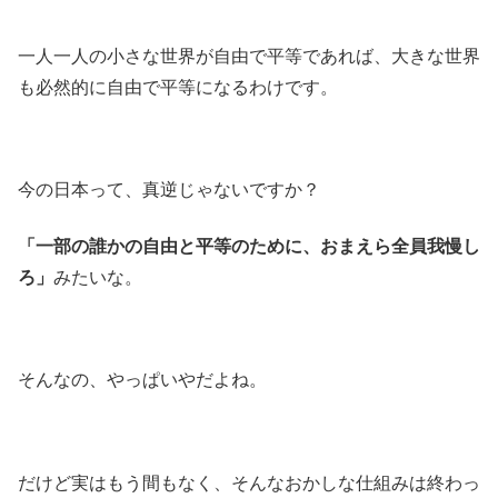
一人一人の小さな世界が自由で平等であれば、大きな世界
も必然的に自由で平等になるわけです。
今の日本って、真逆じゃないですか？
「一部の誰かの自由と平等のために、おまえら全員我慢し
ろ」
みたいな。
そんなの、やっぱいやだよね。
だけど実はもう間もなく、そんなおかしな仕組みは終わっ