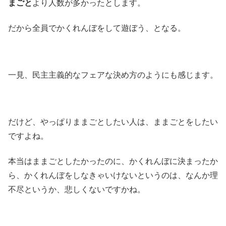
まごと
より人数が多かったとします。
だから全員でかくれんぼをして遊ぼう、となる。
一見、民主主義的なフェアな決め方のようにも感じます。
だけど、やっぱりままごとしたい人は、ままごとをしたい
ですよね。
本当はままごとしたかったのに、かくれんぼに決まったか
ら、かくれんぼをしなきゃいけないというのは、なんか理
不尽というか、悲しくないですかね。