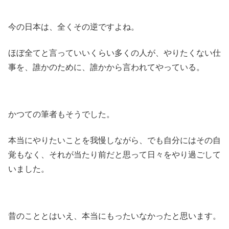
今の日本は、全くその逆ですよね。
ほぼ全てと言っていいくらい多くの人が、やりたくない仕
事を、誰かのために、誰かから言われてやっている。
かつての筆者もそうでした。
本当にやりたいことを我慢しながら、でも自分にはその自
覚もなく、それが当たり前だと思って日々をやり過ごして
いました。
昔のこととはいえ、本当にもったいなかったと思います。