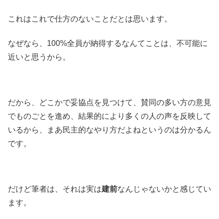
これはこれで仕方のないことだとは思います。
なぜなら、100%全員が納得するなんてことは、不可能に
近いと思うから。
だから、どこかで妥協点を見つけて、賛同の多い方の意見
でものごとを進め、結果的により多くの人の声を反映して
いるから、まあ民主的なやり方だよねというのは分かるん
です。
だけど筆者は、それは実は
建前
なんじゃないかと感じてい
ます。