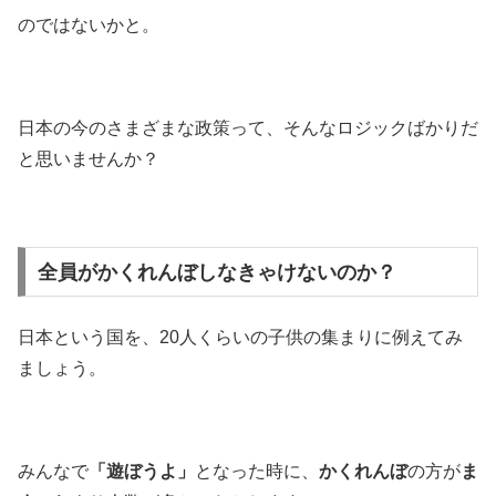
のではないかと。
日本の今のさまざまな政策って、そんなロジックばかりだ
と思いませんか？
全員がかくれんぼしなきゃけないのか？
日本という国を、20人くらいの子供の集まりに例えてみ
ましょう。
みんなで
「遊ぼうよ」
となった時に、
かくれんぼ
の方が
ま