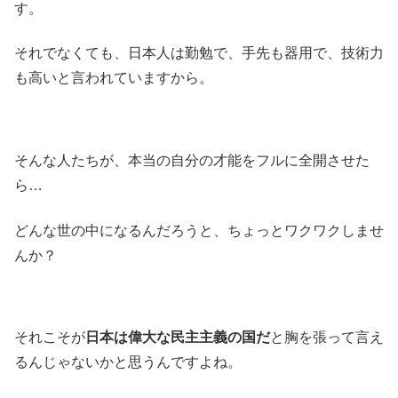
す。
それでなくても、日本人は勤勉で、手先も器用で、技術力
も高いと言われていますから。
そんな人たちが、本当の自分の才能をフルに全開させた
ら…
どんな世の中になるんだろうと、ちょっとワクワクしませ
んか？
それこそが
日本は偉大な民主主義の国だ
と胸を張って言え
るんじゃないかと思うんですよね。