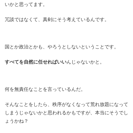
いかと思ってます。
冗談ではなくて、真剣にそう考えているんです。
国とか政治とかも、やろうとしないということです。
すべてを自然に任せればいい
んじゃないかと。
何を無責任なことを言っているんだ。
そんなことをしたら、秩序がなくなって荒れ放題になって
しまうじゃないかと思われるかもですが、本当にそうでし
ょうかね？