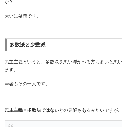
か？
大いに疑問です。
多数派と少数派
民主主義というと、多数決を思い浮かべる方も多いと思い
ます。
筆者もその一人です。
民主主義＝多数決ではない
との見解もあるみたいですが、