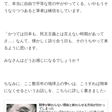
て、本当に自由で平等な世の中がやってくる、いやもうそ
うなりつつあると筆者は確信をしています。
「かつては日本も、民主主義とは言えない時期があって
さ…」なんて、懐かしく語り合う日も、そのうちやって来
るように思います。
みなさんはどうお感じになるでしょうか？
ちなみに、ここ数百年の地球上の争いは、こうすれば簡単
になくせるというお話しを、こちらに詳しく書きました↓
戦争が終わらない理由と終わらせる方法が分かっ
てしまった
戦争が終わらない理由を知りたいですか？この記事では戦