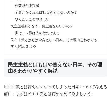
多数派と少数派
全員がかくれんぼしなきゃけないのか？
やりたいことやればい
民主主義じゃなく、何主義ならいいの？
実は、世界は人の数だけある
民主主義とはもはや言えない日本。その理由をわかりや
すく解説 まとめ
民主主義とはもはや言えない日本。その理
由をわかりやすく解説
民主主義とは言えなくなってしまった日本について考える
前に、まずは民主主義とは何かを見てみましょう。