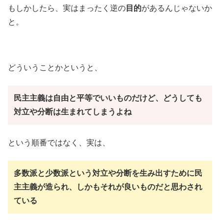
もしかしたら、実はまったく逆の
目的
があるんじゃないか
と。
どういうことかというと、
民主主義は自由と平等でいいものだけど、どうしても
対立や分断は生まれてしまうよね
という順番ではなく、実は、
多数派と少数派という対立や分断を生み出すために民
主主義が造られ、しかもそれが良いものだと思わされ
ている