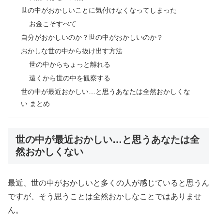
世の中がおかしいことに気付けなくなってしまった
お金こそすべて
自分がおかしいのか？世の中がおかしいのか？
おかしな世の中から抜け出す方法
世の中からちょっと離れる
遠くから世の中を観察する
世の中が最近おかしい…と思うあなたは全然おかしくな
い まとめ
世の中が最近おかしい…と思うあなたは全
然おかしくない
最近、世の中がおかしいと多くの人が感じていると思うん
ですが、そう思うことは全然おかしなことではありませ
ん。