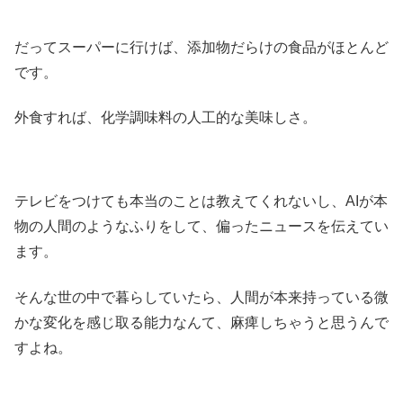
だってスーパーに行けば、添加物だらけの食品がほとんど
です。
外食すれば、化学調味料の人工的な美味しさ。
テレビをつけても本当のことは教えてくれないし、AIが本
物の人間のようなふりをして、偏ったニュースを伝えてい
ます。
そんな世の中で暮らしていたら、人間が本来持っている微
かな変化を感じ取る能力なんて、麻痺しちゃうと思うんで
すよね。