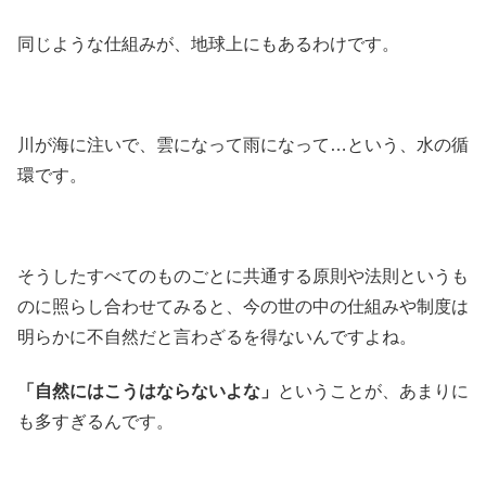
同じような仕組みが、地球上にもあるわけです。
川が海に注いで、雲になって雨になって…という、水の循
環です。
そうしたすべてのものごとに共通する原則や法則というも
のに照らし合わせてみると、今の世の中の仕組みや制度は
明らかに不自然だと言わざるを得ないんですよね。
「自然にはこうはならないよな」
ということが、あまりに
も多すぎるんです。