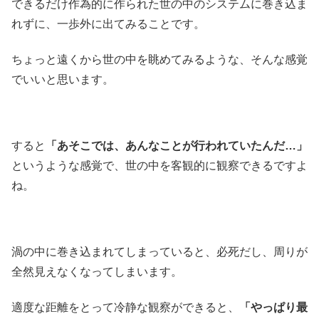
できるだけ作為的に作られた世の中のシステムに巻き込ま
れずに、一歩外に出てみることです。
ちょっと遠くから世の中を眺めてみるような、そんな感覚
でいいと思います。
すると
「あそこでは、あんなことが行われていたんだ…」
というような感覚で、世の中を客観的に観察できるですよ
ね。
渦の中に巻き込まれてしまっていると、必死だし、周りが
全然見えなくなってしまいます。
適度な距離をとって冷静な観察ができると、
「やっぱり最