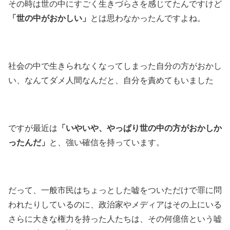
その時は世の中にすごく生きづらさを感じてたんですけど
「世の中がおかしい」
とは思わなかったんですよね。
社会の中で生きられなくなってしまった自分の方がおかし
い、なんてダメ人間なんだと、自分を責めてもいました
ですが最近は
「いやいや、やっぱり世の中の方がおかしか
ったんだ」
と、強い確信を持っています。
だって、一般市民はちょっとした嘘をついただけで罪に問
われたりしているのに、政治家やメディアはその上にいる
さらに大きな権力を持った人たちは、その何億倍という嘘