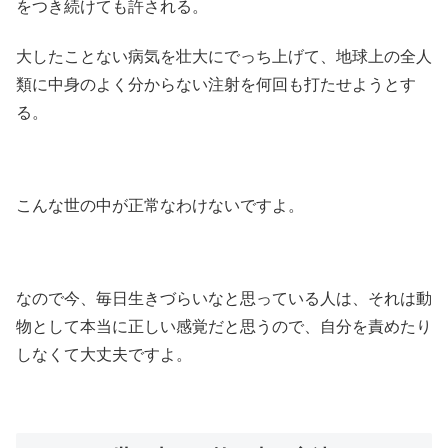
をつき続けても許される。
大したことない病気を壮大にでっち上げて、地球上の全人
類に中身のよく分からない注射を何回も打たせようとす
る。
こんな世の中が正常なわけないですよ。
なので今、毎日生きづらいなと思っている人は、それは動
物として本当に正しい感覚だと思うので、自分を責めたり
しなくて大丈夫ですよ。