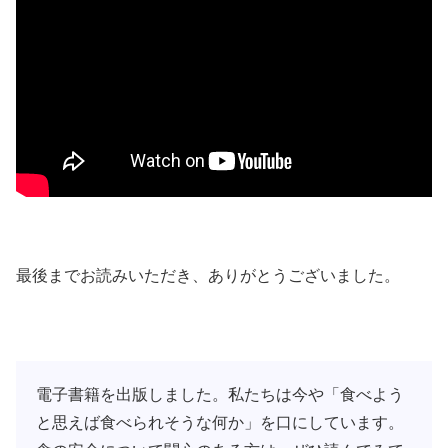
最後までお読みいただき、ありがとうございました。
電子書籍を出版しました。私たちは今や「食べよう
と思えば食べられそうな何か」を口にしています。