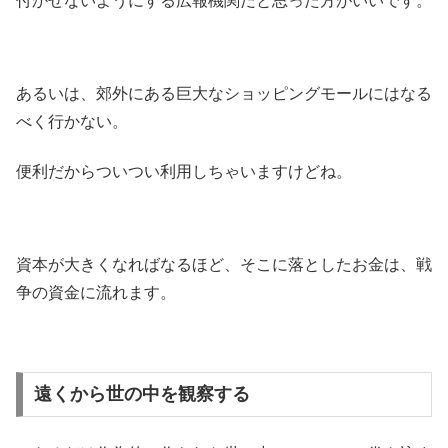
付かせないようにする広報機関だと思った方がいいです。
あるいは、郊外にある巨大なショッピングモールにはなる
べく行かない。
便利だからついつい利用しちゃいますけどね。
資本が大きくなればなるほど、そこに落としたお金は、戦
争の資金に流れます。
遠くから世の中を観察する