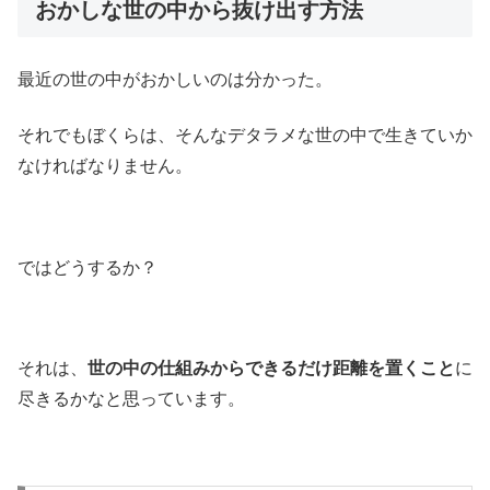
おかしな世の中から抜け出す方法
最近の世の中がおかしいのは分かった。
それでもぼくらは、そんなデタラメな世の中で生きていか
なければなりません。
ではどうするか？
それは、
世の中の仕組みからできるだけ距離を置くこと
に
尽きるかなと思っています。