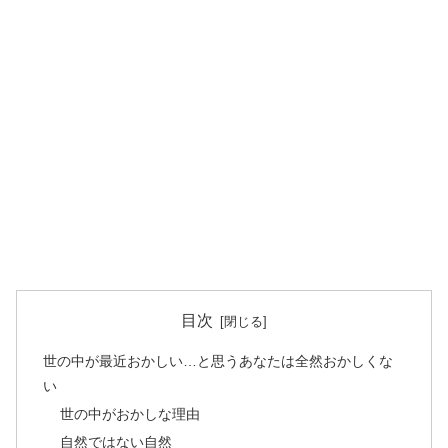
目次
世の中が最近おかしい…と思うあなたは全然おかしくな
い
世の中がおかしな理由
自然ではない自然