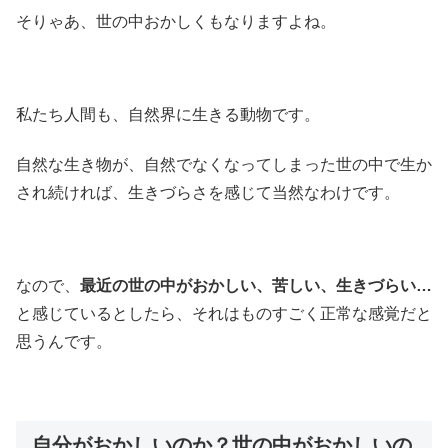
そりゃあ、世の中おかしくもなりますよね。
私たち人間も、自然界に生きる動物です。
自然な生き物が、自然でなくなってしまった世の中で生か
され続ければ、生きづらさを感じて当然なわけです。
なので、
最近の世の中がおかしい、苦しい、生きづらい…
と感じているとしたら、それはものすごく正常な感覚だと
思うんです。
自分がおかしいのか？世の中がおかしいの