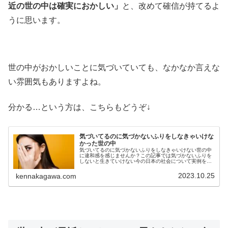
近の世の中は確実におかしい」
と、改めて確信が持てるよ
うに思います。
世の中がおかしいことに気づいていても、なかなか言えな
い雰囲気もありますよね。
分かる…という方は、こちらもどうぞ↓
気づいてるのに気づかないふりをしなきゃいけな
かった世の中
気づいてるのに気づかないふりをしなきゃいけない世の中
に違和感を感じませんか？この記事では気づかないふりを
しないと生きていけない今の日本の社会について実例をも
とに詳しく考察しています。気づいてるのに気づかないふ
りをするのに疲れてしまった人必見
2023.10.25
kennakagawa.com