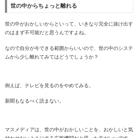
世の中からちょっと離れる
世の中がおかしいからといって、いきなり完全に抜け出す
のはまず不可能だと思うんですよね。
なので自分が今できる範囲からいいので、世の中のシステ
ムから少し離れてみてはどうでしょうか？
例えば、テレビを見るのをやめてみる。
新聞もなるべく読まない。
マスメディアは、世の中がおかしいことを、おかしいと気