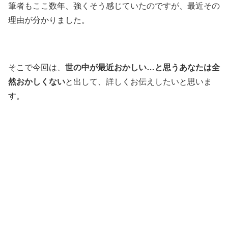
筆者もここ数年、強くそう感じていたのですが、最近その
理由が分かりました。
そこで今回は、
世の中が最近おかしい…と思うあなたは全
然おかしくない
と出して、詳しくお伝えしたいと思いま
す。