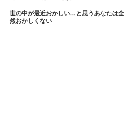
世の中が最近おかしい…と思うあなたは全
然おかしくない