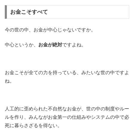
お金こそすべて
今の世の中、お金が中心じゃないですか。
中心というか、
お金が絶対
ですよね。
お金こそが全ての力を持っている、みたいな世の中ですよ
ね。
人工的に歪められた不自然なお金が、世の中の制度やルー
ルを作り、みんながお金第一の仕組みやシステムの中で必
死に暮らさざるを得ない。