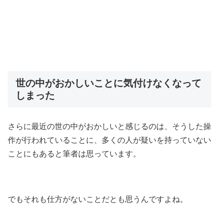
世の中がおかしいことに気付けなくなって
しまった
さらに最近の世の中がおかしいと感じるのは、そうした操
作が行われていることに、多くの人が疑いを持っていない
ことにもあると筆者は思っています。
でもそれも仕方がないことだとも思うんですよね。