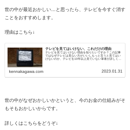
世の中が最近おかしい…と思ったら、テレビを今すぐ消す
ことをおすすめします。
理由はこちら↓
テレビを見てはいけない、これだけの理由
テレビを見てはいけない理由を知りたいですか？この記事
ではなぜテレビは見ない方がいいしもっと言うと見てはい
けないのか、テレビを10年以上見ていない筆者が詳しく解
説しています。テレビを見てはいけないと思ってるけどつ
いつい見てしまう方は特に必見
2023.01.31
kennakagawa.com
世の中がなぜおかしいかというと、今のお金の仕組みがそ
もそもおかしいからです。
詳しくはこちらをどうぞ↓