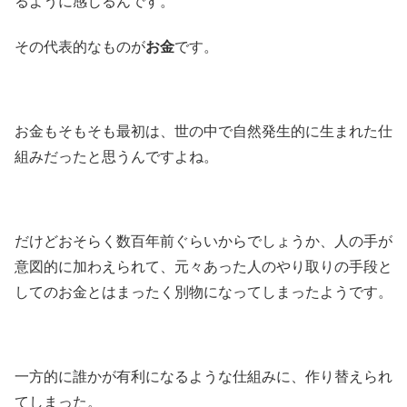
るように感じるんです。
その代表的なものが
お金
です。
お金もそもそも最初は、世の中で自然発生的に生まれた仕
組みだったと思うんですよね。
だけどおそらく数百年前ぐらいからでしょうか、人の手が
意図的に加わえられて、元々あった人のやり取りの手段と
してのお金とはまったく別物になってしまったようです。
一方的に誰かが有利になるような仕組みに、作り替えられ
てしまった。