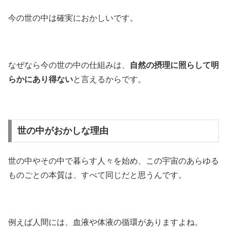
今の世の中は確実におかしいです。
なぜなら今の世の中の仕組みは、
自然の摂理に照らして明
らかにあり得ない
と言えるからです。
世の中がおかしな理由
世の中やその中で暮らす人々を始め、この宇宙のあらゆる
ものごとの本質は、すべて同じだと思うんです。
例えば人間には、血液や体液の循環がありますよね。