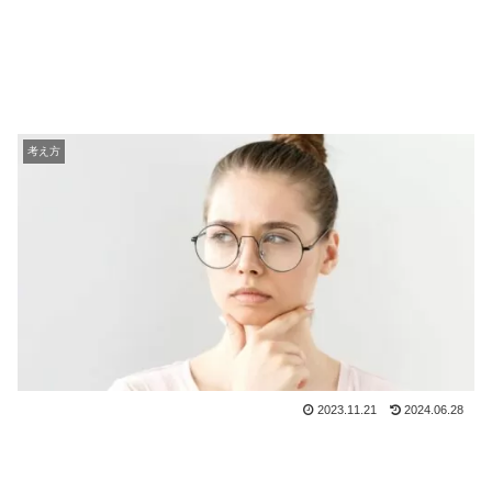
考え方
2023.11.21
2024.06.28