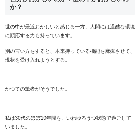
か？
世の中が最近おかしいと感じる一方、人間には過酷な環境
に順応する力も持っています。
別の言い方をすると、本来持っている機能を麻痺させて、
現状を受け入れようとする。
かつての筆者がそうでした。
私は30代のほぼ10年間を、いわゆるうつ状態で過ごして
いました。