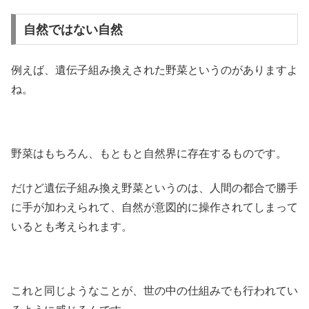
自然ではない自然
例えば、遺伝子組み換えされた野菜というのがありますよ
ね。
野菜はもちろん、もともと自然界に存在するものです。
だけど遺伝子組み換え野菜というのは、人間の都合で勝手
に手が加わえられて、自然が意図的に操作されてしまって
いるとも考えられます。
これと同じようなことが、世の中の仕組みでも行われてい