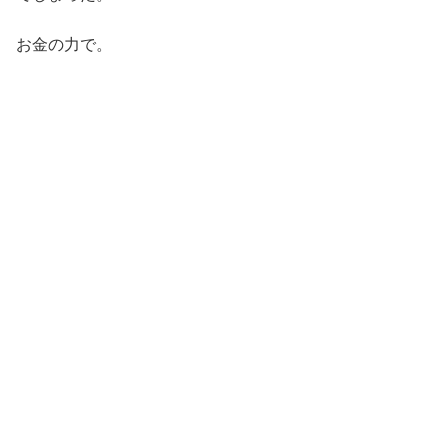
お金の力で。