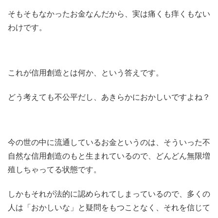
そもそもなかったお金なんだから、実は痛くも痒くもない
わけです。
これが信用創造とは何か、という答えです。
どう考えても不公平だし、あきらかにおかしいですよね？
今の世の中に流通しているお金というのは、そういった不
自然な信用創造のもと生まれているので、どんどん無限増
殖しちゃってる状態です。
しかもそれが法的に認められてしまっているので、多くの
人は「おかしいな」と疑問をもつことなく、それを信じて