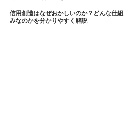
信用創造はなぜおかしいのか？どんな仕組
みなのかを分かりやすく解説