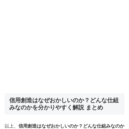
信用創造はなぜおかしいのか？どんな仕組
みなのかを分かりやすく解説 まとめ
以上、
信用創造はなぜおかしいのか？どんな仕組みなのか