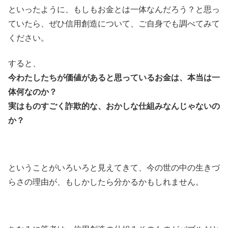
といったように、もしもお金とは一体なんだろう？と思っ
ていたら、ぜひ信用創造について、ご自身でも調べてみて
ください。
すると、
今わたしたちが価値があると思っているお金は、本当は一
体何なのか？
実はものすごく詐欺的な、おかしな仕組みなんじゃないの
か？
ということがいろいろと見えてきて、今の世の中の生きづ
らさの理由が、もしかしたら分かるかもしれません。