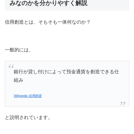
みなのかを分かりやすく解説
信用創造とは、そもそも一体何なのか？
一般的には、
銀行が貸し付けによって預金通貨を創造できる仕
組み
Wikipedia 信用創造
と説明されています。