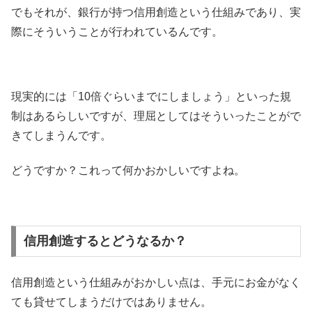
でもそれが、銀行が持つ信用創造という仕組みであり、実
際にそういうことが行われているんです。
現実的には「10倍ぐらいまでにしましょう」といった規
制はあるらしいですが、理屈としてはそういったことがで
きてしまうんです。
どうですか？これって何かおかしいですよね。
信用創造するとどうなるか？
信用創造という仕組みがおかしい点は、手元にお金がなく
ても貸せてしまうだけではありません。