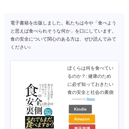
電子書籍を出版しました。私たちは今や「食べよう
と思えば食べられそうな何か」を口にしています。
食の安全について関心のある方は、ぜひ読んでみて
ください↓
ぼくらは何を食べてい
るのか？: 健康のため
に必ず知っておきたい
食の安全と社会の裏側
created by
Rinker
Kindle
Amazon
楽天市場