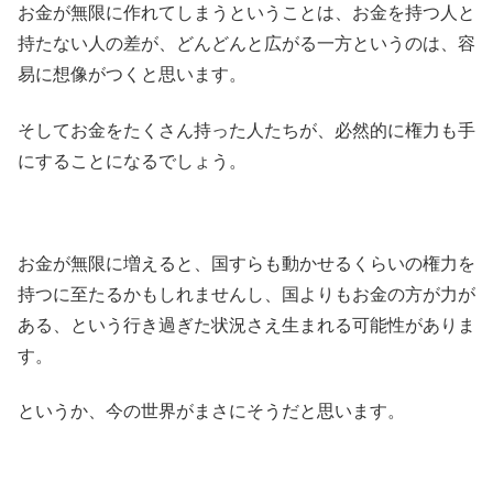
お金が無限に作れてしまうということは、お金を持つ人と
持たない人の差が、どんどんと広がる一方というのは、容
易に想像がつくと思います。
そしてお金をたくさん持った人たちが、必然的に権力も手
にすることになるでしょう。
お金が無限に増えると、国すらも動かせるくらいの権力を
持つに至たるかもしれませんし、国よりもお金の方が力が
ある、という行き過ぎた状況さえ生まれる可能性がありま
す。
というか、今の世界がまさにそうだと思います。