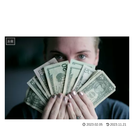
お金
2023.02.05
2023.11.21