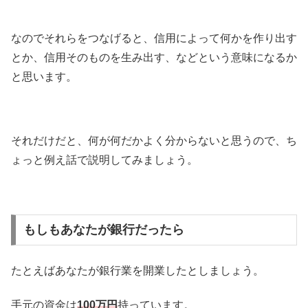
なのでそれらをつなげると、信用によって何かを作り出す
とか、信用そのものを生み出す、などという意味になるか
と思います。
それだけだと、何が何だかよく分からないと思うので、ち
ょっと例え話で説明してみましょう。
もしもあなたが銀行だったら
たとえばあなたが銀行業を開業したとしましょう。
手元の資金は
100万円
持っています。