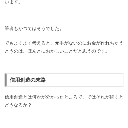
います。
筆者もかつてはそうでした。
でもよくよく考えると、元手がないのにお金が作れちゃう
とうのは、ほんとにおかしいことだと思うのです。
信用創造の末路
信用創造とは何かが分かったところで、ではそれが続くと
どうなるか？