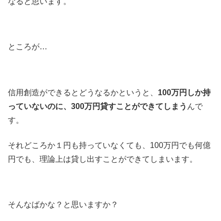
なると思います。
ところが…
信用創造ができるとどうなるかというと、
100万円しか持
っていないのに、300万円貸すことができてしまう
んで
す。
それどころか１円も持っていなくても、100万円でも何億
円でも、理論上は貸し出すことができてしまいます。
そんなばかな？と思いますか？