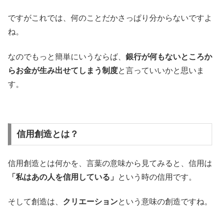
ですがこれでは、何のことだかさっぱり分からないですよ
ね。
なのでもっと簡単にいうならば、
銀行が何もないところか
らお金が生み出せてしまう制度
と言っていいかと思いま
す。
信用創造とは？
信用創造とは何かを、言葉の意味から見てみると、信用は
「私はあの人を信用している」
という時の信用です。
そして創造は、
クリエーション
という意味の創造ですね。