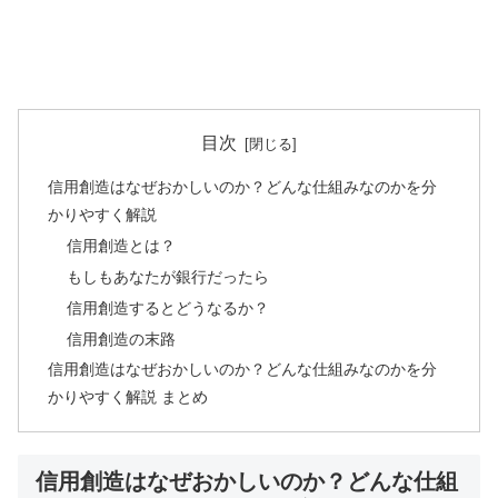
目次
信用創造はなぜおかしいのか？どんな仕組みなのかを分
かりやすく解説
信用創造とは？
もしもあなたが銀行だったら
信用創造するとどうなるか？
信用創造の末路
信用創造はなぜおかしいのか？どんな仕組みなのかを分
かりやすく解説 まとめ
信用創造はなぜおかしいのか？どんな仕組