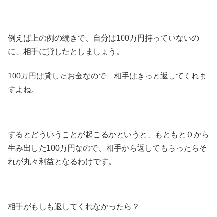
例えば上の例の続きで、自分は100万円持っていないの
に、相手に貸したとしましょう。
100万円は貸したお金なので、相手はきっと返してくれま
すよね。
するとどういうことが起こるかというと、もともと０から
生み出した100万円なので、相手から返してもらったらそ
れが丸々利益となるわけです。
相手がもしも返してくれなかったら？