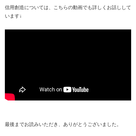
信用創造については、こちらの動画でも詳しくお話しして
います↓
最後までお読みいただき、ありがとうございました。