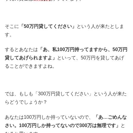
そこに
「50万円貸してください」
という人が来たとしま
す。
するとあなたは
「あ、私100万円持ってますから、50万円
貸してあげられますよ」
といって、50万円を貸してあげ
ることができますよね。
では、もしも「300万円貸してください」という人が来た
らどうでしょうか？
あなたは100万円しか持っていないので、
「あ…ごめんな
さい。100万円しか持ってないので300万は無理です」
と