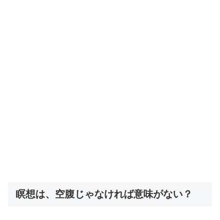
瞑想は、空腹じゃなければ意味がない？