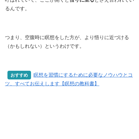
るんです。
つまり、空腹時に瞑想をした方が、より悟りに近づける
（かもしれない）というわけです。
瞑想を習慣にするために必要なノウハウとコ
おすすめ
ツ、すべてお伝えします【瞑想の教科書】