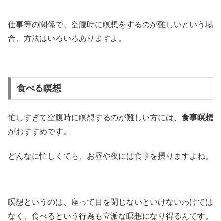
仕事等の関係で、空腹時に瞑想をするのが難しいという場
合、方法はいろいろありますよ。
食べる瞑想
忙しすぎて空腹時に瞑想するのが難しい方には、
食事瞑想
がおすすめです。
どんなに忙しくても、お昼や夜には食事を摂りますよね。
瞑想というのは、座って目を閉じないといけないわけでは
なく、食べるという行為も立派な瞑想になり得るんです。