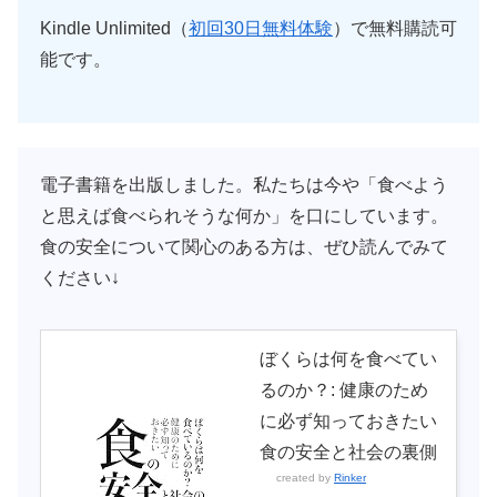
Kindle Unlimited（
初回30日無料体験
）で無料購読可
能です。
電子書籍を出版しました。私たちは今や「食べよう
と思えば食べられそうな何か」を口にしています。
食の安全について関心のある方は、ぜひ読んでみて
ください↓
ぼくらは何を食べてい
るのか？: 健康のため
に必ず知っておきたい
食の安全と社会の裏側
created by
Rinker