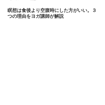
瞑想は食後より空腹時にした方がいい。３
つの理由をヨガ講師が解説