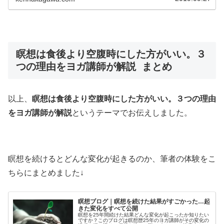
瞑想は食後より空腹時にした方がいい。３
つの理由をヨガ講師が解説 まとめ
以上、
瞑想は食後より空腹時にした方がいい。３つの理由
をヨガ講師が解説
というテーマでお伝えしました。
瞑想を続けるとどんな変化が起きるのか、筆者の体験をこ
ちらにまとめました↓
瞑想ブログ｜瞑想を続けた結果がすごかった…起
きた変化をすべて公開
瞑想を25年間続けた結果どんな変化が起こったか知りたい
ですか？このブログは瞑想歴25年のヨガ講師がその変化の