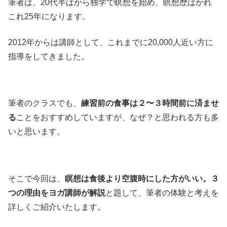
筆者は、20代半ばから独学で瞑想を始め、瞑想歴はかれ
これ25年になります。
2012年からは講師として、これまでに20,000人近い方に
指導をしてきました。
筆者のクラスでも、
練習前の食事は２〜３時間前に済ませ
る
ことをおすすめしていますが、なぜ？と思われる方も多
いと思います。
そこで今回は、
瞑想は食後より空腹時にした方がいい。３
つの理由をヨガ講師が解説
と題して、筆者の体験と考えを
詳しくご紹介いたします。