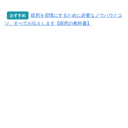
瞑想を習慣にするために必要なノウハウとコ
おすすめ
ツ、すべてお伝えします【瞑想の教科書】