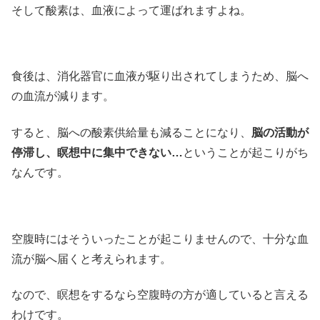
そして酸素は、血液によって運ばれますよね。
食後は、消化器官に血液が駆り出されてしまうため、脳へ
の血流が減ります。
すると、脳への酸素供給量も減ることになり、
脳の活動が
停滞し、瞑想中に集中できない…
ということが起こりがち
なんです。
空腹時にはそういったことが起こりませんので、十分な血
流が脳へ届くと考えられます。
なので、瞑想をするなら空腹時の方が適していると言える
わけです。