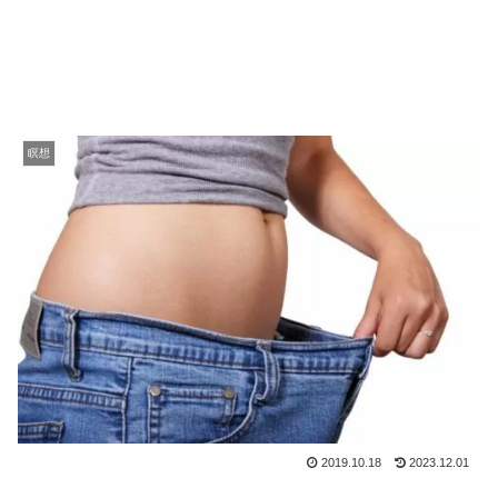
瞑想
2019.10.18
2023.12.01