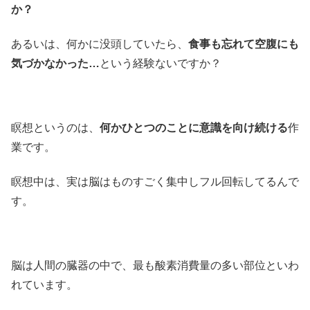
か？
あるいは、何かに没頭していたら、
食事も忘れて空腹にも
気づかなかった…
という経験ないですか？
瞑想というのは、
何かひとつのことに意識を向け続ける
作
業です。
瞑想中は、実は脳はものすごく集中しフル回転してるんで
す。
脳は人間の臓器の中で、最も酸素消費量の多い部位といわ
れています。