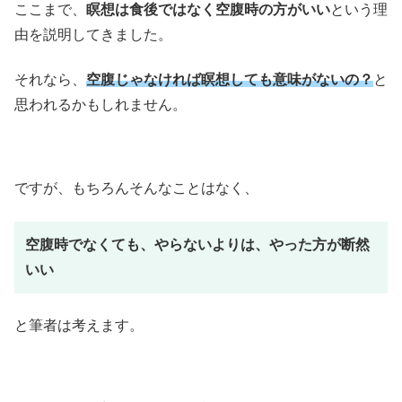
ここまで、
瞑想は食後ではなく空腹時の方がいい
という理
由を説明してきました。
それなら、
空腹じゃなければ瞑想しても意味がないの？
と
思われるかもしれません。
ですが、もちろんそんなことはなく、
空腹時でなくても、やらないよりは、やった方が断然
いい
と筆者は考えます。