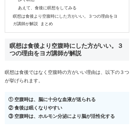
あえて、食後に瞑想をしてみる
瞑想は食後より空腹時にした方がいい。３つの理由をヨ
ガ講師が解説 まとめ
瞑想は食後より空腹時にした方がいい。３
つの理由をヨガ講師が解説
瞑想は食後ではなく空腹時の方がいい理由は、以下の３つ
が挙げられます。
① 空腹時は、脳に十分な血液が送られる
② 食後は眠くなりやすい
③ 空腹時は、ホルモン分泌により脳が活性化する