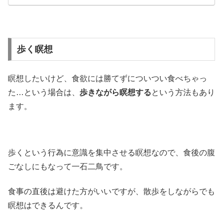
歩く瞑想
瞑想したいけど、食欲には勝てずについつい食べちゃっ
た…という場合は、
歩きながら瞑想する
という方法もあり
ます。
歩くという行為に意識を集中させる瞑想なので、食後の腹
ごなしにもなって一石二鳥です。
食事の直後は避けた方がいいですが、散歩をしながらでも
瞑想はできるんです。