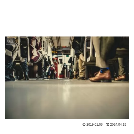
瞑想
2019.01.08
2024.04.15