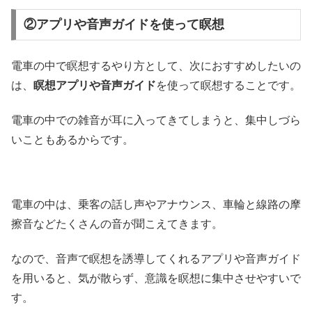
②アプリや音声ガイドを使って瞑想
電車の中で瞑想するやり方として、次におすすめしたいの
は、
瞑想アプリや音声ガイド
を使って瞑想することです。
電車の中での雑音が耳に入ってきてしまうと、集中しづら
いこともあるからです。
電車の中は、乗客の話し声やアナウンス、車輪と線路の摩
擦音などたくさんの音が聞こえてきます。
なので、音声で瞑想を誘導してくれるアプリや音声ガイド
を用いると、気が散らず、意識を瞑想に集中させやすいで
す。