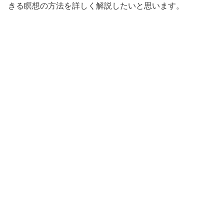
きる瞑想の方法を詳しく解説したいと思います。