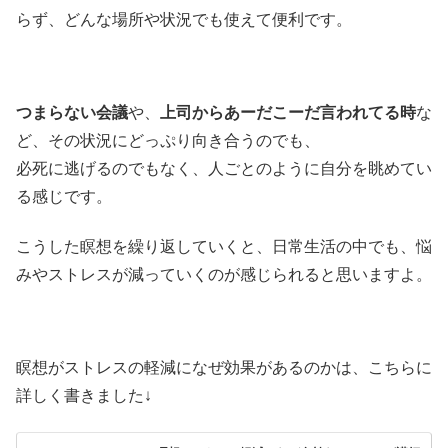
らず、どんな場所や状況でも使えて便利です。
つまらない会議
や、
上司からあーだこーだ言われてる時
な
ど、その状況にどっぷり向き合うのでも、
必死に逃げるのでもなく、人ごとのように自分を眺めてい
る感じです。
こうした瞑想を繰り返していくと、日常生活の中でも、悩
みやストレスが減っていくのが感じられると思いますよ。
瞑想がストレスの軽減になぜ効果があるのかは、こちらに
詳しく書きました↓