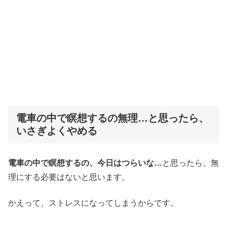
電車の中で瞑想するの無理…と思ったら、
いさぎよくやめる
電車の中で瞑想するの、今日はつらいな…
と思ったら、無
理にする必要はないと思います。
かえって、ストレスになってしまうからです。